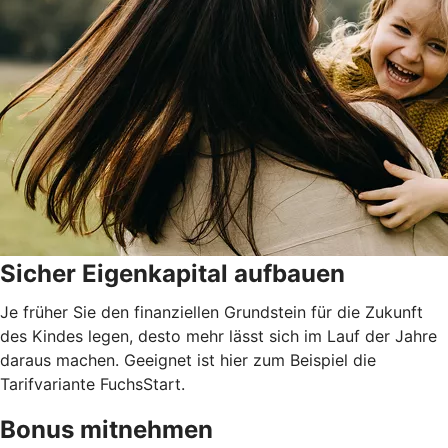
Sicher Eigenkapital aufbauen
Je früher Sie den finanziellen Grundstein für die Zukunft
des Kindes legen, desto mehr lässt sich im Lauf der Jahre
daraus machen. Geeignet ist hier zum Beispiel die
Tarifvariante FuchsStart.
Bonus mitnehmen