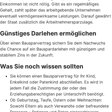
Einkommen ist nicht nötig. Gibt es ein regelmäßiges
Gehalt, zahlt später das arbeitgebende Unternehmen
eventuell vermögenswirksame Leistungen. Darauf gewährt
der Staat zusätzlich die Arbeitnehmer­spar­zulage.
Günstiges Darlehen ermöglichen
Über einen Bausparvertrag sichern Sie dem Nachwuchs
die Chance auf ein Bauspardarlehen mit günstigem und
stabilem Zins in der Zukunft.
Was Sie noch wissen sollten
Sie können einen Bausparvertrag für Ihr Kind,
Enkelkind oder Patenkind abschließen. Es wird in
jedem Fall die Zustimmung der oder des
Erziehungsberechtigten per Unterschrift benötigt.
Ob Geburtstag, Taufe, Ostern oder Weihnachten:
Sowohl Eltern als auch Verwandte oder befreundete