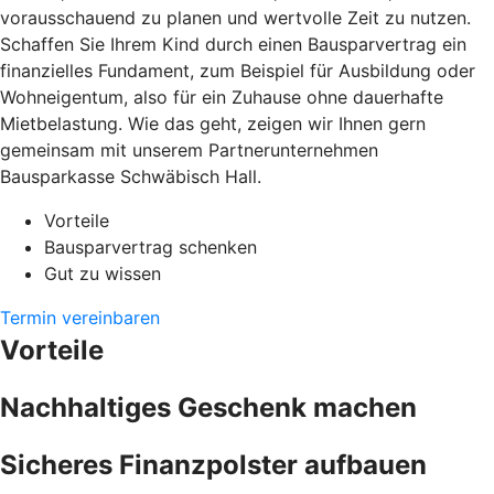
vorausschauend zu planen und wertvolle Zeit zu nutzen.
Schaffen Sie Ihrem Kind durch einen Bausparvertrag ein
finanzielles Fundament, zum Beispiel für Ausbildung oder
Wohneigentum, also für ein Zuhause ohne dauerhafte
Mietbelastung. Wie das geht, zeigen wir Ihnen gern
gemeinsam mit unserem Partnerunternehmen
Bausparkasse Schwäbisch Hall.
Vorteile
Bausparvertrag schenken
Gut zu wissen
Termin vereinbaren
Vorteile
Nachhaltiges Geschenk machen
Sicheres Finanzpolster aufbauen