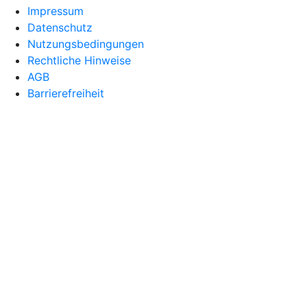
Impressum
Datenschutz
Nutzungsbedingungen
Rechtliche Hinweise
AGB
Barrierefreiheit