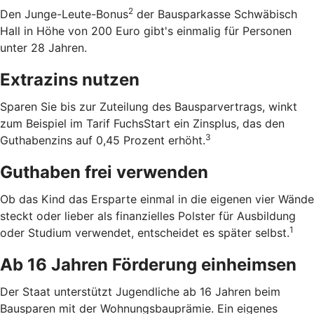
2
Den Junge-Leute-Bonus
der Bausparkasse Schwäbisch
Hall in Höhe von 200 Euro gibt's einmalig für Personen
unter 28 Jahren.
Extrazins nutzen
Sparen Sie bis zur Zuteilung des Bausparvertrags, winkt
zum Beispiel im Tarif FuchsStart ein Zinsplus, das den
3
Guthabenzins auf 0,45 Prozent erhöht.
Guthaben frei verwenden
Ob das Kind das Ersparte einmal in die eigenen vier Wände
steckt oder lieber als finanzielles Polster für Ausbildung
1
oder Studium verwendet, entscheidet es später selbst.
Ab 16 Jahren Förderung einheimsen
Der Staat unterstützt Jugendliche ab 16 Jahren beim
Bausparen mit der Wohnungsbauprämie. Ein eigenes