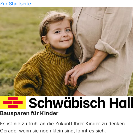
Zur Startseite
Bausparen für Kinder
Es ist nie zu früh, an die Zukunft Ihrer Kinder zu denken.
Gerade, wenn sie noch klein sind, lohnt es sich,