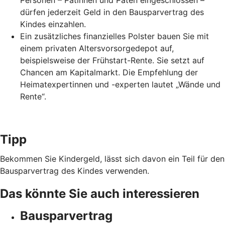
Personen – Patinnen und Paten eingeschlossen –
dürfen jederzeit Geld in den Bausparvertrag des
Kindes einzahlen.
Ein zusätzliches finanzielles Polster bauen Sie mit
einem privaten Altersvorsorgedepot auf,
beispielsweise der Frühstart-Rente. Sie setzt auf
Chancen am Kapitalmarkt. Die Empfehlung der
Heimatexpertinnen und -experten lautet „Wände und
Rente“.
Tipp
Bekommen Sie Kindergeld, lässt sich davon ein Teil für den
Bausparvertrag des Kindes verwenden.
Das könnte Sie auch interessieren
Bausparvertrag