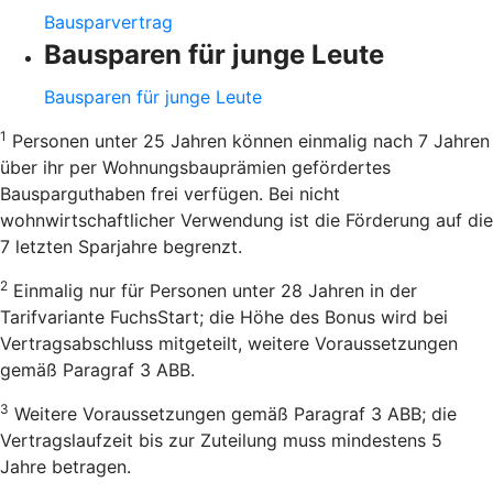
Bausparvertrag
Bausparen für junge Leute
Bausparen für junge Leute
1
Personen unter 25 Jahren können einmalig nach 7 Jahren
über ihr per Wohnungsbauprämien gefördertes
Bausparguthaben frei verfügen. Bei nicht
wohnwirtschaftlicher Verwendung ist die Förderung auf die
7 letzten Sparjahre begrenzt.
2
Einmalig nur für Personen unter 28 Jahren in der
Tarifvariante FuchsStart; die Höhe des Bonus wird bei
Vertragsabschluss mitgeteilt, weitere Voraussetzungen
gemäß Paragraf 3 ABB.
3
Weitere Voraussetzungen gemäß Paragraf 3 ABB; die
Vertragslaufzeit bis zur Zuteilung muss mindestens 5
Jahre betragen.