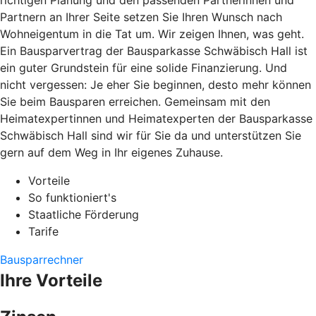
richtigen Planung und den passenden Partnerinnen und
Partnern an Ihrer Seite setzen Sie Ihren Wunsch nach
Wohneigentum in die Tat um. Wir zeigen Ihnen, was geht.
Ein Bausparvertrag der Bausparkasse Schwäbisch Hall ist
ein guter Grundstein für eine solide Finanzierung. Und
nicht vergessen: Je eher Sie beginnen, desto mehr können
Sie beim Bausparen erreichen. Gemeinsam mit den
Heimatexpertinnen und Heimatexperten der Bausparkasse
Schwäbisch Hall sind wir für Sie da und unterstützen Sie
gern auf dem Weg in Ihr eigenes Zuhause.
Vorteile
So funktioniert's
Staatliche Förderung
Tarife
Bausparrechner
Ihre Vorteile