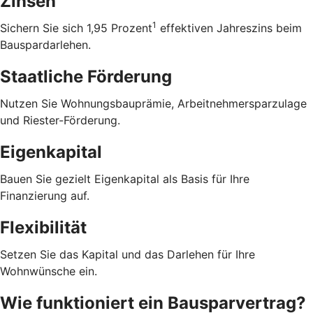
Zinsen
1
Sichern Sie sich 1,95 Prozent
effektiven Jahreszins beim
Bauspardarlehen.
Staatliche Förderung
Nutzen Sie Wohnungsbauprämie, Arbeitnehmersparzulage
und Riester-Förderung.
Eigenkapital
Bauen Sie gezielt Eigenkapital als Basis für Ihre
Finanzierung auf.
Flexibilität
Setzen Sie das Kapital und das Darlehen für Ihre
Wohnwünsche ein.
Wie funktioniert ein Bausparvertrag?