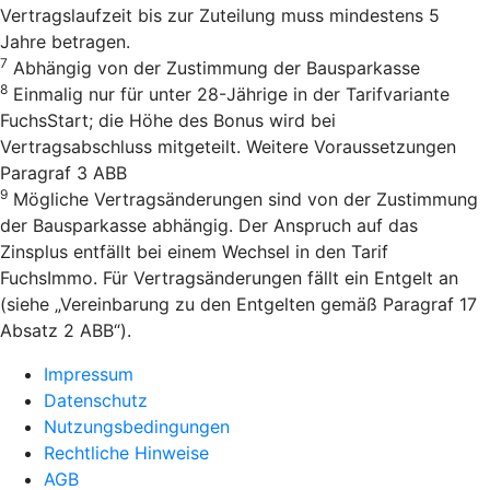
Vertragslaufzeit bis zur Zuteilung muss mindestens 5
Jahre betragen.
7
Abhängig von der Zustimmung der Bausparkasse
8
Einmalig nur für unter 28-Jährige in der Tarifvariante
FuchsStart; die Höhe des Bonus wird bei
Vertragsabschluss mitgeteilt. Weitere Voraussetzungen
Paragraf 3 ABB
9
Mögliche Vertragsänderungen sind von der Zustimmung
der Bausparkasse abhängig. Der Anspruch auf das
Zinsplus entfällt bei einem Wechsel in den Tarif
FuchsImmo. Für Vertragsänderungen fällt ein Entgelt an
(siehe „Vereinbarung zu den Entgelten gemäß Paragraf 17
Absatz 2 ABB“).
Impressum
Datenschutz
Nutzungsbedingungen
Rechtliche Hinweise
AGB