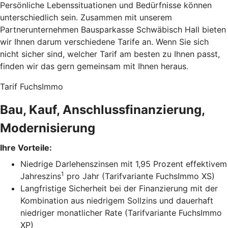
Persönliche Lebenssituationen und Bedürfnisse können
unterschiedlich sein. Zusammen mit unserem
Partnerunternehmen Bausparkasse Schwäbisch Hall bieten
wir Ihnen darum verschiedene Tarife an. Wenn Sie sich
nicht sicher sind, welcher Tarif am besten zu Ihnen passt,
finden wir das gern gemeinsam mit Ihnen heraus.
Tarif FuchsImmo
Bau, Kauf, Anschlussfinanzierung,
Modernisierung
Ihre Vorteile:
Niedrige Darlehenszinsen mit 1,95 Prozent effektivem
1
Jahreszins
pro Jahr (Tarifvariante FuchsImmo XS)
Langfristige Sicherheit bei der Finanzierung mit der
Kombination aus niedrigem Sollzins und dauerhaft
niedriger monatlicher Rate (Tarifvariante FuchsImmo
XP)