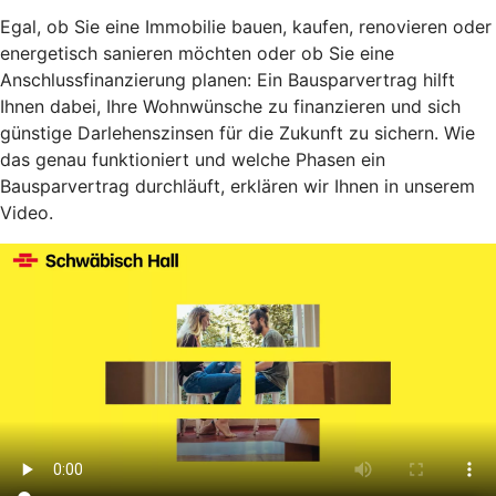
Egal, ob Sie eine Immobilie bauen, kaufen, renovieren oder
energetisch sanieren möchten oder ob Sie eine
Anschlussfinanzierung planen: Ein Bausparvertrag hilft
Ihnen dabei, Ihre Wohnwünsche zu finanzieren und sich
günstige Darlehenszinsen für die Zukunft zu sichern. Wie
das genau funktioniert und welche Phasen ein
Bausparvertrag durchläuft, erklären wir Ihnen in unserem
Video.