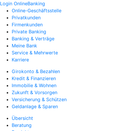
Login OnlineBanking
Online-Geschäftsstelle
Privatkunden
Firmenkunden
Private Banking
Banking & Verträge
Meine Bank
Service & Mehrwerte
Karriere
Girokonto & Bezahlen
Kredit & Finanzieren
Immobilie & Wohnen
Zukunft & Vorsorgen
Versicherung & Schützen
Geldanlage & Sparen
Übersicht
Beratung