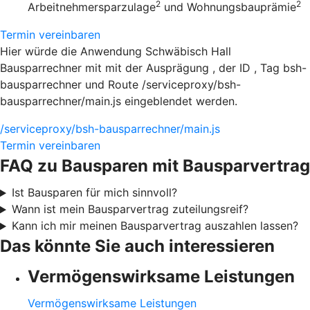
2
2
Arbeitnehmersparzulage
und Wohnungsbauprämie
Termin vereinbaren
Hier würde die Anwendung Schwäbisch Hall
Bausparrechner mit mit der Ausprägung , der ID , Tag bsh-
bausparrechner und Route /serviceproxy/bsh-
bausparrechner/main.js eingeblendet werden.
/serviceproxy/bsh-bausparrechner/main.js
Termin vereinbaren
FAQ zu Bausparen mit Bausparvertrag
Ist Bausparen für mich sinnvoll?
Wann ist mein Bausparvertrag zuteilungsreif?
Kann ich mir meinen Bausparvertrag auszahlen lassen?
Das könnte Sie auch interessieren
Vermögenswirksame Leistungen
Vermögenswirksame Leistungen