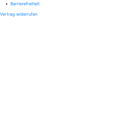
Barrierefreiheit
Vertrag widerrufen