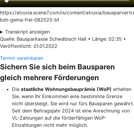
https://atruvia.scene7.com/is/content/atruvia/bausparvertr
bsh-gema-frei-082025-bf
Transkript anzeigen
Quelle: Bausparkasse Schwäbisch Hall • Länge: 02:35 •
Veröffentlicht: 01.01.2022
Termin vereinbaren
Sichern Sie sich beim Bausparen
gleich mehrere Förderungen
Die
staatliche Wohnungsbauprämie (WoP)
erhalten
Sie, wenn Ihr Einkommen eine bestimmte Grenze
nicht übersteigt. Sie wird nur fürs Bausparen gewährt.
Seit dem Beitragsjahr 2024 ist eine Anrechnung von
VL-Zahlungen auf die förderfähigen WoP-
Einzahlungen nicht mehr möglich.