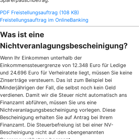
Sparerpauschbetrag.
PDF Freistellungsauftrag (108 KB)
Freistellungsauftrag im OnlineBanking
Was ist eine
Nichtveranlagungsbescheinigung?
Wenn Ihr Einkommen unterhalb der
Einkommenssteuergrenze von 12.348 Euro für Ledige
und 24.696 Euro für Verheiratete liegt, müssen Sie keine
Zinserträge versteuern. Das ist zum Beispiel bei
Minderjährigen der Fall, die selbst noch kein Geld
verdienen. Damit wir die Steuer nicht automatisch ans
Finanzamt abführen, müssen Sie uns eine
Nichtveranlagungsbescheinigung vorlegen. Diese
Bescheinigung erhalten Sie auf Antrag bei Ihrem
Finanzamt. Die Steuerbefreiung ist bei einer NV-
Bescheinigung nicht auf den obengenannten