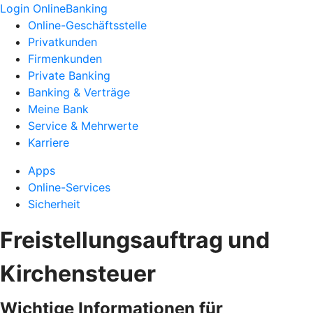
Login OnlineBanking
Online-Geschäftsstelle
Privatkunden
Firmenkunden
Private Banking
Banking & Verträge
Meine Bank
Service & Mehrwerte
Karriere
Apps
Online-Services
Sicherheit
Freistellungsauftrag und
Kirchensteuer
Wichtige Informationen für