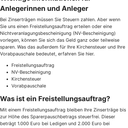
Anlegerinnen und Anleger
Bei Zinserträgen müssen Sie Steuern zahlen. Aber wenn
Sie uns einen Freistellungsauftrag erteilen oder eine
Nichtveranlagungsbescheinigung (NV-Bescheinigung)
vorlegen, können Sie sich das Geld ganz oder teilweise
sparen. Was das außerdem für Ihre Kirchensteuer und Ihre
Vorabpauschale bedeutet, erfahren Sie hier.
Freistellungsauftrag
NV-Bescheinigung
Kirchensteuer
Vorabpauschale
Was ist ein Freistellungsauftrag?
Mit einem Freistellungsauftrag bleiben Ihre Zinserträge bis
zur Höhe des Sparerpauschbetrags steuerfrei. Dieser
beträgt 1.000 Euro bei Ledigen und 2.000 Euro bei