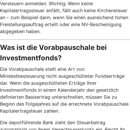
Versteuern anmelden. Wichtig: Wenn keine
Kapitalertragssteuer anfällt, fällt auch keine Kirchensteuer
an – zum Beispiel dann, wenn Sie einen ausreichend hohen
Freistellungsauftrag erteilt oder eine NV-Bescheinigung
abgegeben haben.
Was ist die Vorabpauschale bei
Investmentfonds?
Die Vorabpauschale stellt eine Art von
Mindestbesteuerung nicht ausgeschütteter Fondserträge
dar. Wenn die ausgeschütteten Erträge Ihrer
Investmentfonds in einem Kalenderjahr den gesetzlich
definierten Basisertrag unterschreiten, müssen Sie zu
Beginn des Folgejahres auf die errechnete Vorabpauschale
Kapitalertragsteuer zahlen.
Die depotführende Bank zieht den Steuerbetrag
automatisch von Ihrem Verrechnungskonto ein. Reicht Ihr