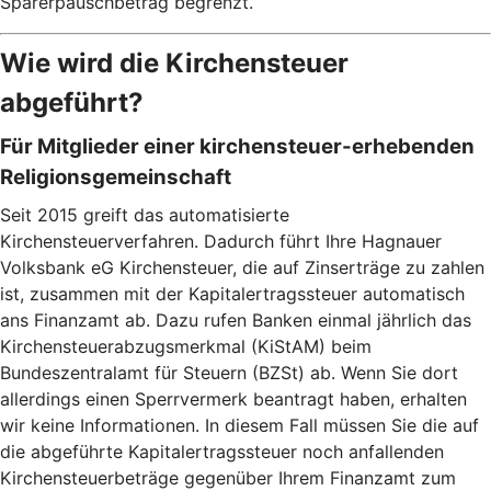
Sparerpauschbetrag begrenzt.
Wie wird die Kirchensteuer
abgeführt?
Für Mitglieder einer kirchensteuer-erhebenden
Religionsgemeinschaft
Seit 2015 greift das automatisierte
Kirchensteuerverfahren. Dadurch führt Ihre Hagnauer
Volksbank eG Kirchensteuer, die auf Zinserträge zu zahlen
ist, zusammen mit der Kapitalertragssteuer automatisch
ans Finanzamt ab. Dazu rufen Banken einmal jährlich das
Kirchensteuerabzugsmerkmal (KiStAM) beim
Bundeszentralamt für Steuern (BZSt) ab. Wenn Sie dort
allerdings einen Sperrvermerk beantragt haben, erhalten
wir keine Informationen. In diesem Fall müssen Sie die auf
die abgeführte Kapitalertragssteuer noch anfallenden
Kirchensteuerbeträge gegenüber Ihrem Finanzamt zum