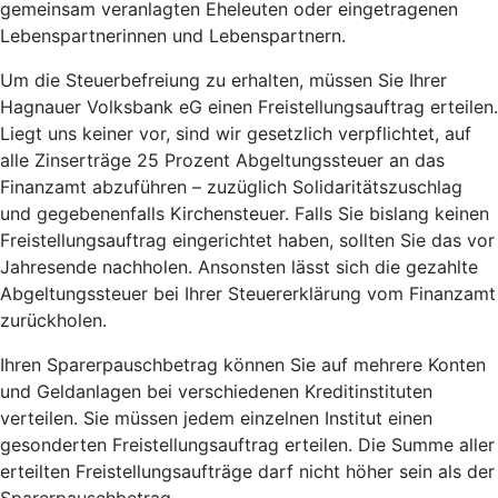
gemeinsam veranlagten Eheleuten oder eingetragenen
Lebenspartnerinnen und Lebenspartnern.
Um die Steuerbefreiung zu erhalten, müssen Sie Ihrer
Hagnauer Volksbank eG einen Freistellungsauftrag erteilen.
Liegt uns keiner vor, sind wir gesetzlich verpflichtet, auf
alle Zinserträge 25 Prozent Abgeltungssteuer an das
Finanzamt abzuführen – zuzüglich Solidaritätszuschlag
und gegebenenfalls Kirchensteuer. Falls Sie bislang keinen
Freistellungsauftrag eingerichtet haben, sollten Sie das vor
Jahresende nachholen. Ansonsten lässt sich die gezahlte
Abgeltungssteuer bei Ihrer Steuererklärung vom Finanzamt
zurückholen.
Ihren Sparerpauschbetrag können Sie auf mehrere Konten
und Geldanlagen bei verschiedenen Kreditinstituten
verteilen. Sie müssen jedem einzelnen Institut einen
gesonderten Freistellungsauftrag erteilen. Die Summe aller
erteilten Freistellungsaufträge darf nicht höher sein als der