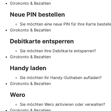
Girokonto & Bezahlen
Neue PIN bestellen
Sie möchten eine neue PIN für Ihre Karte bestell
Girokonto & Bezahlen
Debitkarte entsperren
Sie möchten Ihre Debitkarte entsperren?
Girokonto & Bezahlen
Handy laden
Sie möchten Ihr Handy-Guthaben aufladen?
Girokonto & Bezahlen
Wero
Sie möchten Wero aktivieren oder verwalten?
Girokonto & Bezahlen