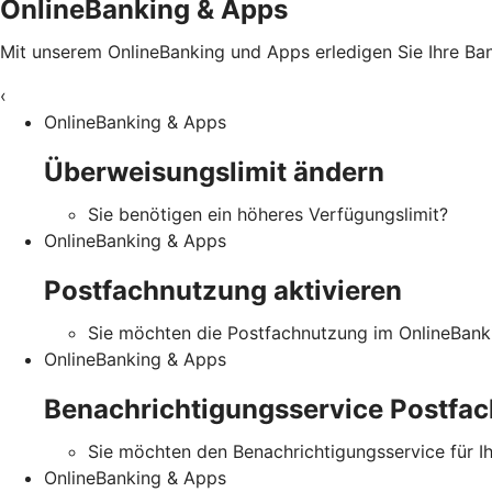
OnlineBanking & Apps
Mit unserem OnlineBanking und Apps erledigen Sie Ihre B
‹
OnlineBanking & Apps
Überweisungslimit ändern
Sie benötigen ein höheres Verfügungslimit?
OnlineBanking & Apps
Postfachnutzung aktivieren
Sie möchten die Postfachnutzung im OnlineBanki
OnlineBanking & Apps
Benachrichtigungsservice Postfac
Sie möchten den Benachrichtigungsservice für I
OnlineBanking & Apps