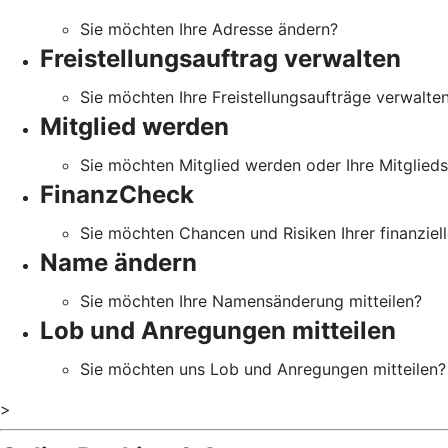
Sie möchten Ihre Adresse ändern?
Freistellungsauftrag verwalten
Sie möchten Ihre Freistellungsaufträge verwalte
Mitglied werden
Sie möchten Mitglied werden oder Ihre Mitglied
FinanzCheck
Sie möchten Chancen und Risiken Ihrer finanziell
Name ändern
Sie möchten Ihre Namensänderung mitteilen?
Lob und Anregungen mitteilen
Sie möchten uns Lob und Anregungen mitteilen?
>