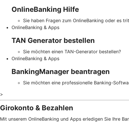
OnlineBanking Hilfe
Sie haben Fragen zum OnlineBanking oder es tritt
OnlineBanking & Apps
TAN Generator bestellen
Sie möchten einen TAN-Generator bestellen?
OnlineBanking & Apps
BankingManager beantragen
Sie möchten eine professionelle Banking-Softw
>
Girokonto & Bezahlen
Mit unserem OnlineBanking und Apps erledigen Sie Ihre B