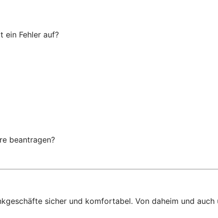
 ein Fehler auf?
are beantragen?
ankgeschäfte sicher und komfortabel. Von daheim und auch