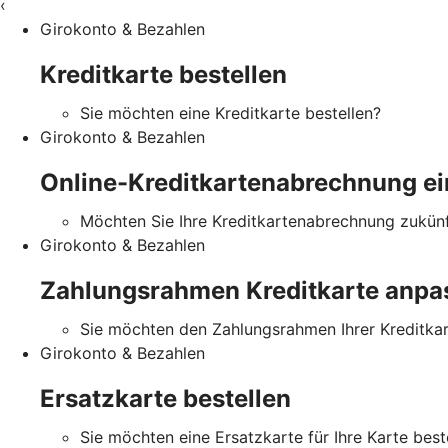
‹
Girokonto & Bezahlen
Kreditkarte bestellen
Sie möchten eine Kreditkarte bestellen?
Girokonto & Bezahlen
Online-Kreditkartenabrechnung ei
Möchten Sie Ihre Kreditkartenabrechnung zukünft
Girokonto & Bezahlen
Zahlungsrahmen Kreditkarte anpa
Sie möchten den Zahlungsrahmen Ihrer Kreditka
Girokonto & Bezahlen
Ersatzkarte bestellen
Sie möchten eine Ersatzkarte für Ihre Karte best