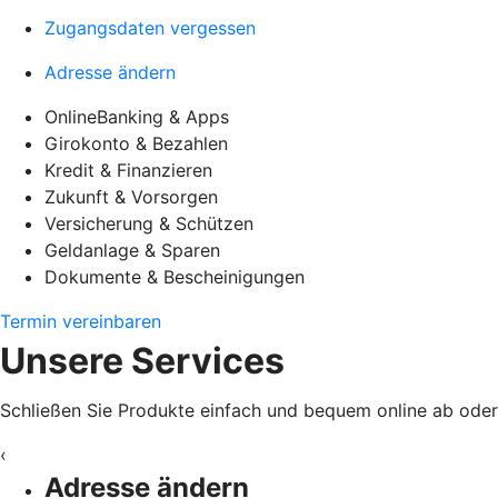
Zugangsdaten vergessen
Adresse ändern
OnlineBanking & Apps
Girokonto & Bezahlen
Kredit & Finanzieren
Zukunft & Vorsorgen
Versicherung & Schützen
Geldanlage & Sparen
Dokumente & Bescheinigungen
Termin vereinbaren
Unsere Services
Schließen Sie Produkte einfach und bequem online ab oder e
‹
Adresse ändern