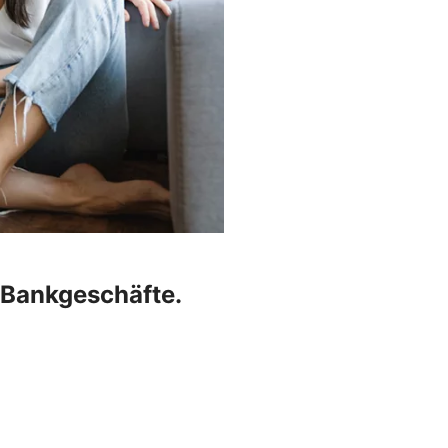
r Bankgeschäfte.