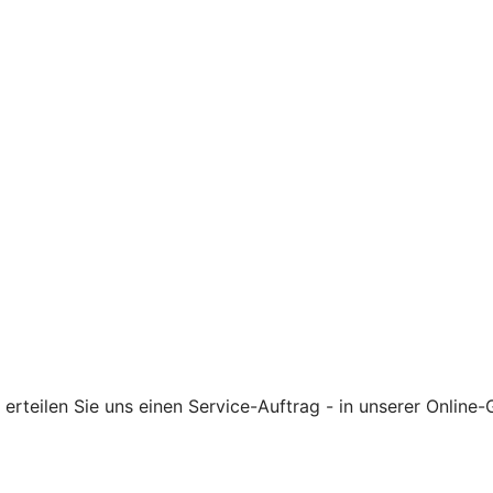
rteilen Sie uns einen Service-Auftrag - in unserer Online-G