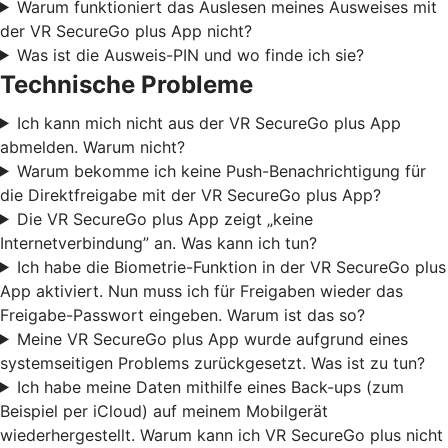
Warum funktioniert das Auslesen meines Ausweises mit
der VR SecureGo plus App nicht?
Was ist die Ausweis-PIN und wo finde ich sie?
Technische Probleme
Ich kann mich nicht aus der VR SecureGo plus App
abmelden. Warum nicht?
Warum bekomme ich keine Push-Benachrichtigung für
die Direktfreigabe mit der VR SecureGo plus App?
Die VR SecureGo plus App zeigt „keine
Internetverbindung” an. Was kann ich tun?
Ich habe die Biometrie-Funktion in der VR SecureGo plus
App aktiviert. Nun muss ich für Freigaben wieder das
Freigabe-Passwort eingeben. Warum ist das so?
Meine VR SecureGo plus App wurde aufgrund eines
systemseitigen Problems zurückgesetzt. Was ist zu tun?
Ich habe meine Daten mithilfe eines Back-ups (zum
Beispiel per iCloud) auf meinem Mobilgerät
wiederhergestellt. Warum kann ich VR SecureGo plus nicht