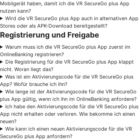
Mobilgerät haben, damit ich die VR SecureGo plus App
nutzen kann?
Wird die VR SecureGo plus App auch in alternativen App
Stores oder als APK-Download bereitgestellt?
Registrierung und Freigabe
Warum muss ich die VR SecureGo plus App zuerst im
OnlineBanking registrieren?
Die Registrierung für die VR SecureGo plus App klappt
nicht. Woran liegt das?
Was ist ein Aktivierungscode für die VR SecureGo plus
App? Wofür brauche ich ihn?
Wie lange ist der Aktivierungscode für die VR SecureGo
plus App gültig, wenn ich ihn im OnlineBanking anfordere?
Ich habe den Aktivierungscode für die VR SecureGo plus
App nicht erhalten oder verloren. Wie bekomme ich einen
neuen?
Wie kann ich einen neuen Aktivierungscode für die VR
SecureGo plus App anfordern?