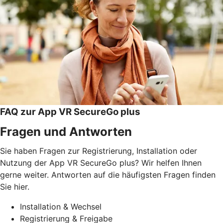
FAQ zur App VR SecureGo plus
Fragen und Antworten
Sie haben Fragen zur Registrierung, Installation oder
Nutzung der App VR SecureGo plus? Wir helfen Ihnen
gerne weiter. Antworten auf die häufigsten Fragen finden
Sie hier.
Installation & Wechsel
Registrierung & Freigabe