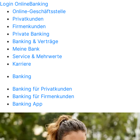
Login OnlineBanking
Online-Geschäftsstelle
Privatkunden
Firmenkunden
Private Banking
Banking & Verträge
Meine Bank
Service & Mehrwerte
Karriere
Banking
Banking für Privatkunden
Banking für Firmenkunden
Banking App