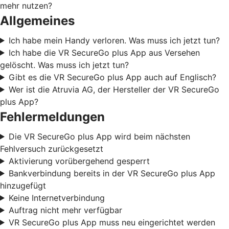
mehr nutzen?
Allgemeines
Ich habe mein Handy verloren. Was muss ich jetzt tun?
Ich habe die VR SecureGo plus App aus Versehen
gelöscht. Was muss ich jetzt tun?
Gibt es die VR SecureGo plus App auch auf Englisch?
Wer ist die Atruvia AG, der Hersteller der VR SecureGo
plus App?
Fehlermeldungen
Die VR SecureGo plus App wird beim nächsten
Fehlversuch zurückgesetzt
Aktivierung vorübergehend gesperrt
Bankverbindung bereits in der VR SecureGo plus App
hinzugefügt
Keine Internetverbindung
Auftrag nicht mehr verfügbar
VR SecureGo plus App muss neu eingerichtet werden