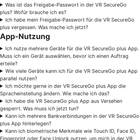
Was ist das Freigabe-Passwort in der VR SecureGo
plus? Wofür brauche ich es?
Ich habe mein Freigabe-Passwort für die VR SecureGo
plus vergessen. Was mache ich jetzt?
App-Nutzung
Ich nutze mehrere Geräte für die VR SecureGo plus App.
Muss ich ein Gerät auswählen, bevor ich einen Auftrag
erteile?
Wie viele Geräte kann ich für die VR SecureGo plus App
parallel nutzen?
Ich möchte gerne in der VR SecureGo plus App die
Spracheinstellung ändern. Wie mache ich das?
Ich habe die VR SecureGo plus App aus Versehen
gesperrt. Was muss ich jetzt tun?
Kann ich mehrere Bankverbindungen in der VR SecureGo
plus App hinterlegen?
Kann ich biometrische Merkmale wie Touch ID, Face ID,
Fingerprint oder Face Unlock nutzen, um mich in der VR