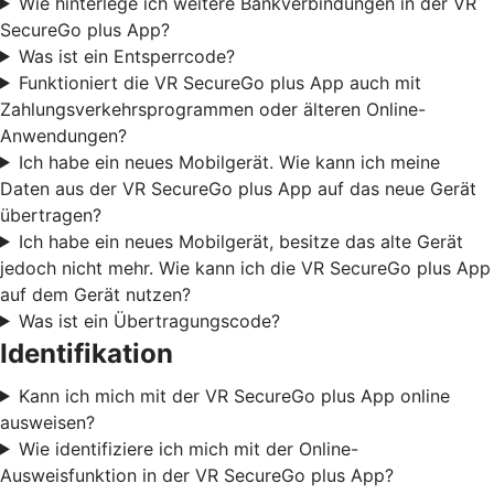
Wie hinterlege ich weitere Bankverbindungen in der VR
SecureGo plus App?
Was ist ein Entsperrcode?
Funktioniert die VR SecureGo plus App auch mit
Zahlungsverkehrsprogrammen oder älteren Online-
Anwendungen?
Ich habe ein neues Mobilgerät. Wie kann ich meine
Daten aus der VR SecureGo plus App auf das neue Gerät
übertragen?
Ich habe ein neues Mobilgerät, besitze das alte Gerät
jedoch nicht mehr. Wie kann ich die VR SecureGo plus App
auf dem Gerät nutzen?
Was ist ein Übertragungscode?
Identifikation
Kann ich mich mit der VR SecureGo plus App online
ausweisen?
Wie identifiziere ich mich mit der Online-
Ausweisfunktion in der VR SecureGo plus App?