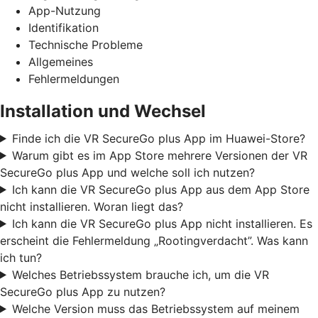
App-Nutzung
Identifikation
Technische Probleme
Allgemeines
Fehlermeldungen
Installation und Wechsel
Finde ich die VR SecureGo plus App im Huawei-Store?
Warum gibt es im App Store mehrere Versionen der VR
SecureGo plus App und welche soll ich nutzen?
Ich kann die VR SecureGo plus App aus dem App Store
nicht installieren. Woran liegt das?
Ich kann die VR SecureGo plus App nicht installieren. Es
erscheint die Fehlermeldung „Rootingverdacht”. Was kann
ich tun?
Welches Betriebssystem brauche ich, um die VR
SecureGo plus App zu nutzen?
Welche Version muss das Betriebssystem auf meinem