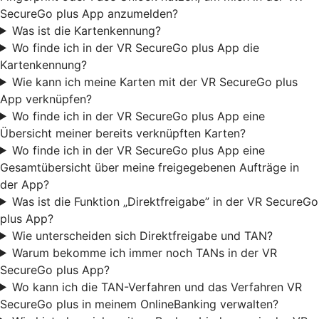
SecureGo plus App anzumelden?
Was ist die Kartenkennung?
Wo finde ich in der VR SecureGo plus App die
Kartenkennung?
Wie kann ich meine Karten mit der VR SecureGo plus
App verknüpfen?
Wo finde ich in der VR SecureGo plus App eine
Übersicht meiner bereits verknüpften Karten?
Wo finde ich in der VR SecureGo plus App eine
Gesamtübersicht über meine freigegebenen Aufträge in
der App?
Was ist die Funktion „Direktfreigabe” in der VR SecureGo
plus App?
Wie unterscheiden sich Direktfreigabe und TAN?
Warum bekomme ich immer noch TANs in der VR
SecureGo plus App?
Wo kann ich die TAN-Verfahren und das Verfahren VR
SecureGo plus in meinem OnlineBanking verwalten?