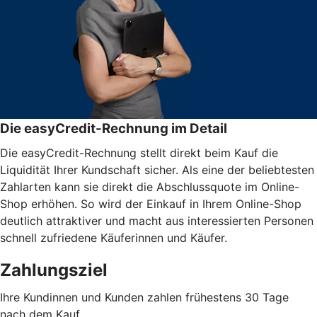
Die easyCredit-Rechnung im Detail
Die easyCredit-Rechnung stellt direkt beim Kauf die
Liquidität Ihrer Kundschaft sicher. Als eine der beliebtesten
Zahlarten kann sie direkt die Abschlussquote im Online-
Shop erhöhen. So wird der Einkauf in Ihrem Online-Shop
deutlich attraktiver und macht aus interessierten Personen
schnell zufriedene Käuferinnen und Käufer.
Zahlungsziel
Ihre Kundinnen und Kunden zahlen frühestens 30 Tage
nach dem Kauf.