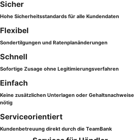
Sicher
Hohe Sicherheitsstandards für alle Kundendaten
Flexibel
Sondertilgungen und Ratenplanänderungen
Schnell
Sofortige Zusage ohne Legitimierungsverfahren
Einfach
Keine zusätzlichen Unterlagen oder Gehaltsnachweise
nötig
Serviceorientiert
Kundenbetreuung direkt durch die TeamBank