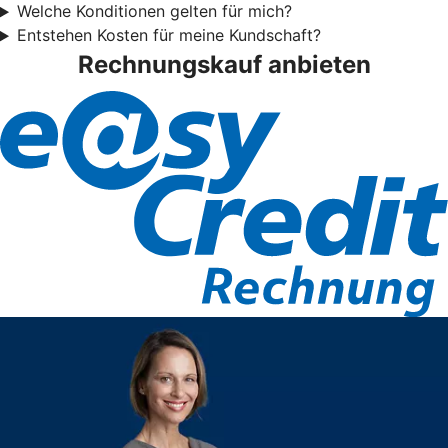
Welche Konditionen gelten für mich?
Entstehen Kosten für meine Kundschaft?
Rechnungskauf anbieten