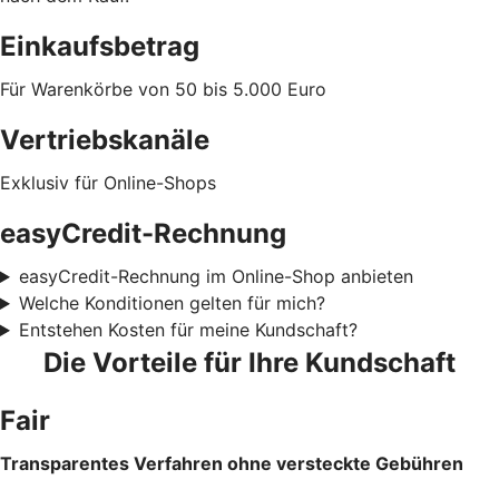
Einkaufsbetrag
Für Warenkörbe von 50 bis 5.000 Euro
Vertriebskanäle
Exklusiv für Online-Shops
easyCredit-Rechnung
easyCredit-Rechnung im Online-Shop anbieten
Welche Konditionen gelten für mich?
Entstehen Kosten für meine Kundschaft?
Die Vorteile für Ihre Kundschaft
Fair
Transparentes Verfahren ohne versteckte Gebühren