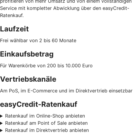
profitieren von mehr Umsatz und von einem vollständigen
Service mit kompletter Abwicklung über den easyCredit-
Ratenkauf.
Laufzeit
Frei wählbar von 2 bis 60 Monate
Einkaufsbetrag
Für Warenkörbe von 200 bis 10.000 Euro
Vertriebskanäle
Am PoS, im E-Commerce und im Direktvertrieb einsetzbar
easyCredit-Ratenkauf
Ratenkauf im Online-Shop anbieten
Ratenkauf am Point of Sale anbieten
Ratenkauf im Direktvertrieb anbieten