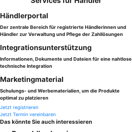
Services für Händler
Händlerportal
Der zentrale Bereich für registrierte Händlerinnen und
Händler zur Verwaltung und Pflege der Zahllösungen
Integrationsunterstützung
Informationen, Dokumente und Dateien für eine nahtlose
technische Integration
Marketingmaterial
Schulungs- und Werbematerialien, um die Produkte
optimal zu platzieren
Jetzt registrieren
Jetzt Termin vereinbaren
Das könnte Sie auch interessieren