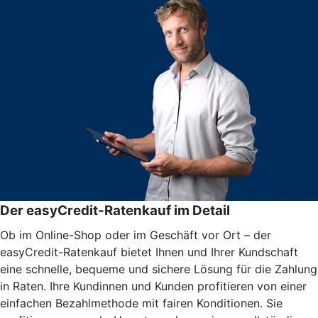
Der easyCredit-Ratenkauf im Detail
Ob im Online-Shop oder im Geschäft vor Ort – der
easyCredit-Ratenkauf bietet Ihnen und Ihrer Kundschaft
eine schnelle, bequeme und sichere Lösung für die Zahlung
in Raten. Ihre Kundinnen und Kunden profitieren von einer
einfachen Bezahlmethode mit fairen Konditionen. Sie