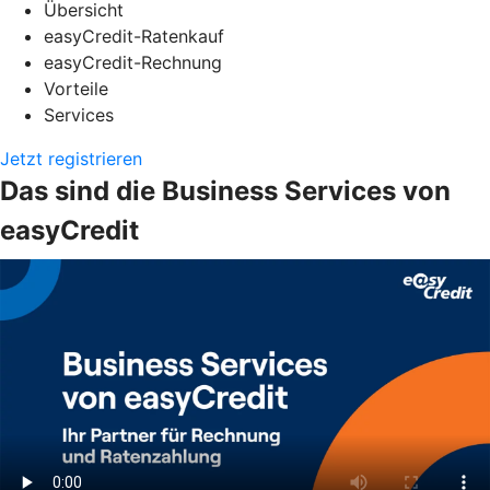
Übersicht
easyCredit-Ratenkauf
easyCredit-Rechnung
Vorteile
Services
Jetzt registrieren
Das sind die Business Services von
easyCredit