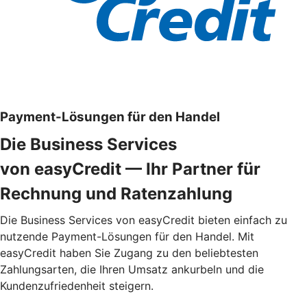
Payment-Lösungen für den Handel
Die Business Services
von easyCredit — Ihr Partner für
Rechnung und Ratenzahlung
Die Business Services von easyCredit bieten einfach zu
nutzende Payment-Lösungen für den Handel. Mit
easyCredit haben Sie Zugang zu den beliebtesten
Zahlungsarten, die Ihren Umsatz ankurbeln und die
Kundenzufriedenheit steigern.