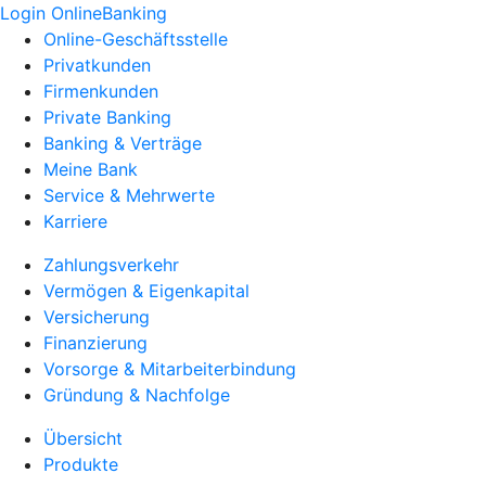
Login OnlineBanking
Online-Geschäftsstelle
Privatkunden
Firmenkunden
Private Banking
Banking & Verträge
Meine Bank
Service & Mehrwerte
Karriere
Zahlungsverkehr
Vermögen & Eigenkapital
Versicherung
Finanzierung
Vorsorge & Mitarbeiterbindung
Gründung & Nachfolge
Übersicht
Produkte