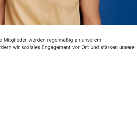
ere Mitglieder werden regelmäßig an unserem
fördern wir soziales Engagement vor Ort und stärken unsere