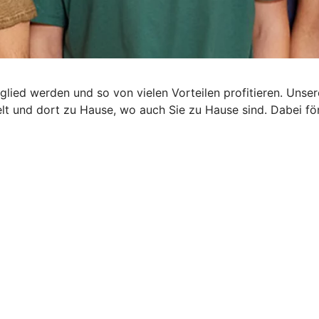
glied werden und so von vielen Vorteilen profitieren. Uns
rzelt und dort zu Hause, wo auch Sie zu Hause sind. Dabei 