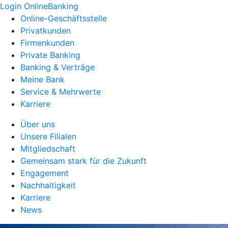
Login OnlineBanking
Online-Geschäftsstelle
Privatkunden
Firmenkunden
Private Banking
Banking & Verträge
Meine Bank
Service & Mehrwerte
Karriere
Über uns
Unsere Filialen
Mitgliedschaft
Gemeinsam stark für die Zukunft
Engagement
Nachhaltigkeit
Karriere
News