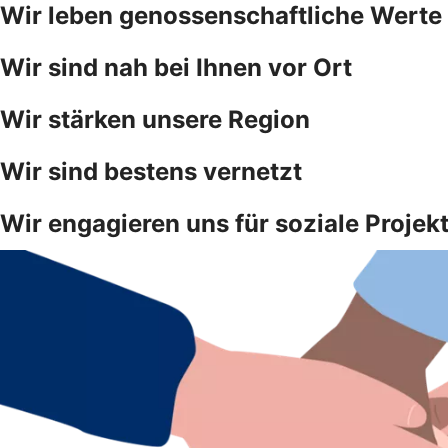
Wir leben genossenschaftliche Werte
Wir sind nah bei Ihnen vor Ort
Wir stärken unsere Region
Wir sind bestens vernetzt
Wir engagieren uns für soziale Projek