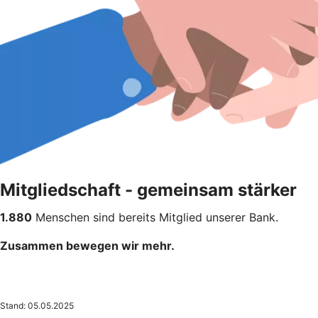
Mitgliedschaft - gemeinsam stärker
1.880
Menschen sind bereits Mitglied unserer Bank.
Zusammen bewegen wir mehr.
Stand: 05.05.2025