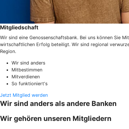
Mitgliedschaft
Wir sind eine Genossenschaftsbank. Bei uns können Sie Mit
wirtschaftlichen Erfolg beteiligt. Wir sind regional verwu
Region.
Wir sind anders
Mitbestimmen
Mitverdienen
So funktioniert's
Jetzt Mitglied werden
Wir sind anders als andere Banken
Wir gehören unseren Mitgliedern