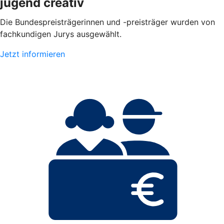
jugend creativ
Die Bundespreisträgerinnen und -preisträger wurden von
fachkundigen Jurys ausgewählt.
Jetzt informieren