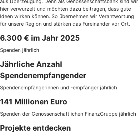
aus Überzeugung. Denn als Genossenschaftsbank sind wir
hier verwurzelt und möchten dazu beitragen, dass gute
Ideen wirken können. So übernehmen wir Verantwortung
für unsere Region und stärken das Füreinander vor Ort.
6.300 € im Jahr 2025
Spenden jährlich
Jährliche Anzahl
Spendenempfangender
Spendenempfängerinnen und -empfänger jährlich
141 Millionen Euro
Spenden der Genossenschaftlichen FinanzGruppe jährlich
Projekte entdecken