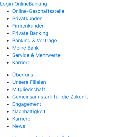
Login OnlineBanking
Online-Geschäftsstelle
Privatkunden
Firmenkunden
Private Banking
Banking & Verträge
Meine Bank
Service & Mehrwerte
Karriere
Über uns
Unsere Filialen
Mitgliedschaft
Gemeinsam stark für die Zukunft
Engagement
Nachhaltigkeit
Karriere
News