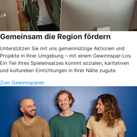
Gemeinsam die Region fördern
Unterstützen Sie mit uns gemeinnützige Aktionen und
Projekte in Ihrer Umgebung – mit einem Gewinnspar-Los.
Ein Teil Ihres Spieleinsatzes kommt sozialen, karitativen
und kulturellen Einrichtungen in Ihrer Nähe zugute.
Zum Gewinnsparen