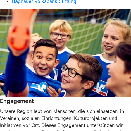
Hagnauer Volksbank Stiftung
Engagement
Unsere Region lebt von Menschen, die sich einsetzen: in
Vereinen, sozialen Einrichtungen, Kulturprojekten und
Initiativen vor Ort. Dieses Engagement unterstützen wir