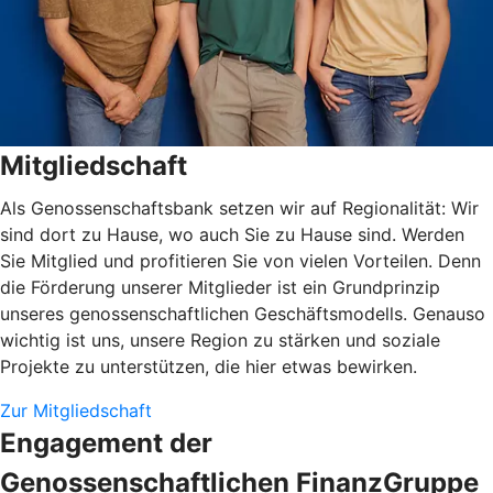
Mitgliedschaft
Als Genossenschaftsbank setzen wir auf Regionalität: Wir
sind dort zu Hause, wo auch Sie zu Hause sind. Werden
Sie Mitglied und profitieren Sie von vielen Vorteilen. Denn
die Förderung unserer Mitglieder ist ein Grundprinzip
unseres genossenschaftlichen Geschäftsmodells. Genauso
wichtig ist uns, unsere Region zu stärken und soziale
Projekte zu unterstützen, die hier etwas bewirken.
Zur Mitgliedschaft
Engagement der
Genossenschaftlichen FinanzGruppe