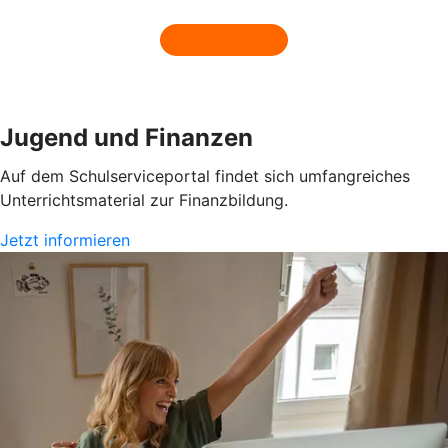
Jugend und Finanzen
Auf dem Schulserviceportal findet sich umfangreiches
Unterrichtsmaterial zur Finanzbildung.
Jetzt informieren